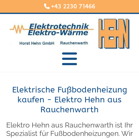
+43 2230 71466

Elektrische Fußbodenheizung
kaufen - Elektro Hehn aus
Rauchenwarth
Elektro Hehn aus Rauchenwarth ist Ihr
Spezialist für Fußbodenheizungen. Wir