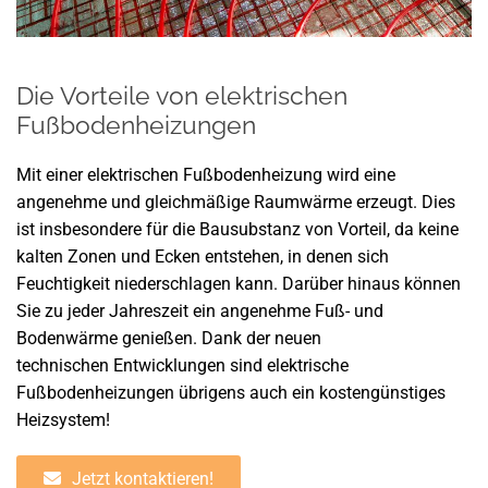
Die Vorteile von elektrischen
Fußbodenheizungen
Mit einer elektrischen Fußbodenheizung wird eine
angenehme und gleichmäßige Raumwärme erzeugt. Dies
ist insbesondere für die Bausubstanz von Vorteil, da keine
kalten Zonen und Ecken entstehen, in denen sich
Feuchtigkeit niederschlagen kann. Darüber hinaus können
Sie zu jeder Jahreszeit ein angenehme Fuß- und
Bodenwärme genießen. Dank der neuen
technischen Entwicklungen sind elektrische
Fußbodenheizungen übrigens auch ein kostengünstiges
Heizsystem!
Jetzt kontaktieren!