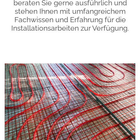
beraten Sie gerne ausführlich und
stehen Ihnen mit umfangreichem
Fachwissen und Erfahrung für die
Installationsarbeiten zur Verfügung.