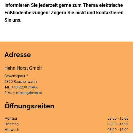
informieren Sie jederzeit gerne zum Thema elektrische
Fußbodenheizungen! Zögern Sie nicht und kontaktieren
Sie uns.
Adresse
Hehn Horst GmbH
Gewerbepark 2
2320 Rauchenwarth
Tel.:
+43 2230 71466
E-Mail:
elektro@hehn.at
Öffnungszeiten
Montag
08:00 - 16:00
Dienstag
08:00 - 16:00
Mittwoch
08:00 - 16:00