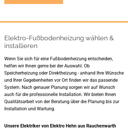
Elektro-Fußbodenheizung wählen &
installieren
Wenn Sie sich für eine Fußbodenheizung entscheiden,
helfen wir Ihnen gerne bei der Auswahl. Ob
Speicherheizung oder Direktheizung - anhand Ihre Wünsche
und Ihrer Gegebenheiten vor Ort finden wir das passende
System. Nach genauer Planung sorgen wir auf Wunsch
auch für die professionelle Installation. Wir bieten Ihnen
Qualitätsarbeit von der Beratung über die Planung bis zur
Installation und Wartung.
Unsere Elektriker von Elektro Hehn aus Rauchenwarth