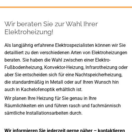
Wir beraten Sie zur Wahl Ihrer
Elektroheizung!
Als langjährig erfahrene Elektrospezialisten können wir Sie
detailliert zu den verschiedenen Arten von Elektroheizungen
beraten. Sie haben die Wahl zwischen einer Elektro-
Fußbodenheizung, Konvektor-Heizung, Infrarotheizung oder
aber Sie entscheiden sich für eine Nachtspeicherheizung,
die standardmäßig in Metall oder auf Ihren Wunsch hin
auch in Kachelofenoptik erhältlich ist.
Wir planen Ihre Heizung für Sie genau in Ihre
Räumlichkeiten ein und führen rasch und fachmännisch
sämtliche Installationsarbeiten durch.
Wir informieren Sie jederzeit gerne näher – kontaktieren