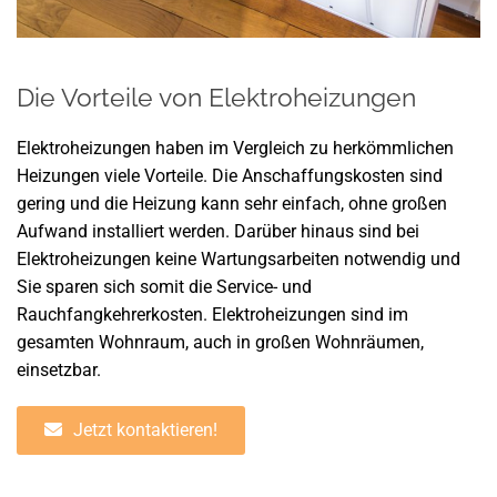
Die Vorteile von Elektroheizungen
Elektroheizungen haben im Vergleich zu herkömmlichen
Heizungen viele Vorteile. Die Anschaffungskosten sind
gering und die Heizung kann sehr einfach, ohne großen
Aufwand installiert werden. Darüber hinaus sind bei
Elektroheizungen keine Wartungsarbeiten notwendig und
Sie sparen sich somit die Service- und
Rauchfangkehrerkosten. Elektroheizungen sind im
gesamten Wohnraum, auch in großen Wohnräumen,
einsetzbar.
Jetzt kontaktieren!