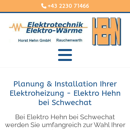
+43 2230 71466

Planung & Installation Ihrer
Elektroheizung - Elektro Hehn
bei Schwechat
Bei Elektro Hehn bei Schwechat
werden Sie umfangreich zur Wahl Ihrer