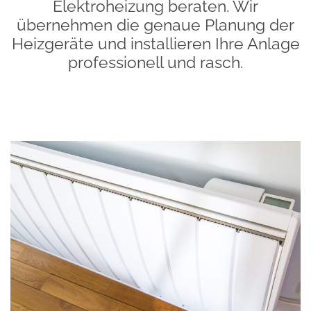
Elektroheizung beraten. Wir
übernehmen die genaue Planung der
Heizgeräte und installieren Ihre Anlage
professionell und rasch.